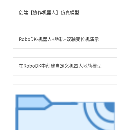
创建【协作机器人】仿真模型
RoboDK-机器人+地轨+双轴变位机演示
在RoboDK中创建自定义机器人地轨模型