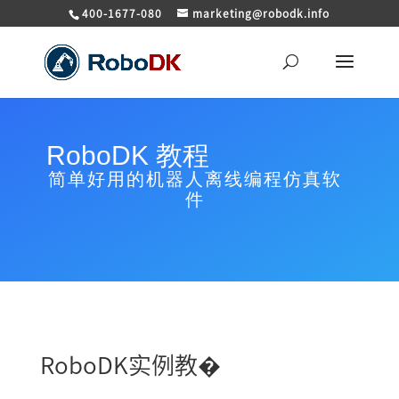
400-1677-080
marketing@robodk.info
RoboDK 教程
简单好用的机器人离线编程仿真软
件
RoboDK实例教�