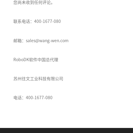
您尚未收到任何评论。
联系电话：400-1677-080
邮箱：sales@wang-wen.com
RoboDK软件中国总代理
苏州往文工业科技有限公司
电话：400-1677-080