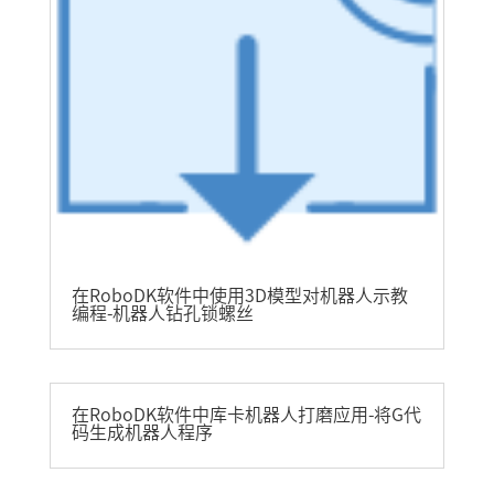
在RoboDK软件中使用3D模型对机器人示教
编程-机器人钻孔锁螺丝
在RoboDK软件中库卡机器人打磨应用-将G代
码生成机器人程序